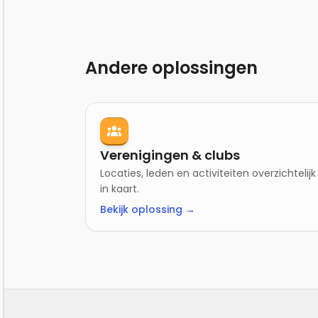
Andere oplossingen
Verenigingen & clubs
Locaties, leden en activiteiten overzichtelijk
in kaart.
Bekijk oplossing →