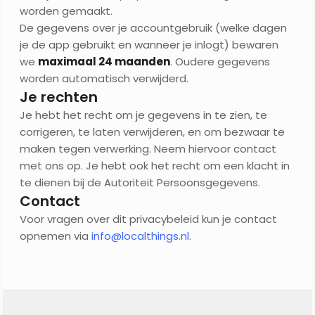
worden gemaakt.
De gegevens over je accountgebruik (welke dagen
je de app gebruikt en wanneer je inlogt) bewaren
we
maximaal 24 maanden
. Oudere gegevens
worden automatisch verwijderd.
Je rechten
Je hebt het recht om je gegevens in te zien, te
corrigeren, te laten verwijderen, en om bezwaar te
maken tegen verwerking. Neem hiervoor contact
met ons op. Je hebt ook het recht om een klacht in
te dienen bij de Autoriteit Persoonsgegevens.
Contact
Voor vragen over dit privacybeleid kun je contact
opnemen via
info@localthings.nl
.