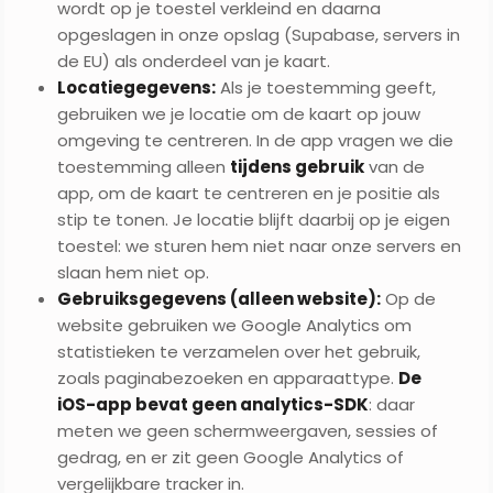
wordt op je toestel verkleind en daarna
opgeslagen in onze opslag (Supabase, servers in
de EU) als onderdeel van je kaart.
Locatiegegevens:
Als je toestemming geeft,
gebruiken we je locatie om de kaart op jouw
omgeving te centreren. In de app vragen we die
toestemming alleen
tijdens gebruik
van de
app, om de kaart te centreren en je positie als
stip te tonen. Je locatie blijft daarbij op je eigen
toestel: we sturen hem niet naar onze servers en
slaan hem niet op.
Gebruiksgegevens (alleen website):
Op de
website gebruiken we Google Analytics om
statistieken te verzamelen over het gebruik,
zoals paginabezoeken en apparaattype.
De
iOS-app bevat geen analytics-SDK
: daar
meten we geen schermweergaven, sessies of
gedrag, en er zit geen Google Analytics of
vergelijkbare tracker in.