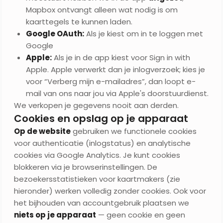
Mapbox ontvangt alleen wat nodig is om
kaarttegels te kunnen laden.
Google OAuth:
Als je kiest om in te loggen met
Google
Apple:
Als je in de app kiest voor Sign in with
Apple. Apple verwerkt dan je inlogverzoek; kies je
voor “Verberg mijn e-mailadres”, dan loopt e-
mail van ons naar jou via Apple's doorstuurdienst.
We verkopen je gegevens nooit aan derden.
Cookies en opslag op je apparaat
Op de website
gebruiken we functionele cookies
voor authenticatie (inlogstatus) en analytische
cookies via Google Analytics. Je kunt cookies
blokkeren via je browserinstellingen. De
bezoekersstatistieken voor kaartmakers (zie
hieronder) werken volledig zonder cookies. Ook voor
het bijhouden van accountgebruik plaatsen we
niets op je apparaat
— geen cookie en geen