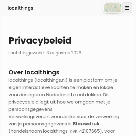
localthings
Atlas
Privacybeleid
Laatst bijgewerkt:
3 augustus 2026
Over localthings
localthings (localthings.nl) is een platform om je
eigen interactieve kaarten te maken en lokale
voorzieningen in Nederland te ontdekken. Dit
privacybeleid legt uit hoe we omgaan met je
persoonsgegevens.
Verwerkingsverantwoordelijke voor de verwerking
van je persoonsgegevens is
Blauwdruk
(handelsnaam localthings, KvK 42107665). Voor