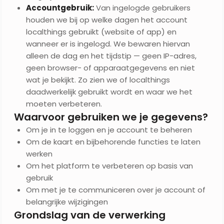
Accountgebruik:
Van ingelogde gebruikers
houden we bij op welke dagen het account
localthings gebruikt (website of app) en
wanneer er is ingelogd. We bewaren hiervan
alleen de dag en het tijdstip — geen IP-adres,
geen browser- of apparaatgegevens en niet
wat je bekijkt. Zo zien we of localthings
daadwerkelijk gebruikt wordt en waar we het
moeten verbeteren.
Waarvoor gebruiken we je gegevens?
Om je in te loggen en je account te beheren
Om de kaart en bijbehorende functies te laten
werken
Om het platform te verbeteren op basis van
gebruik
Om met je te communiceren over je account of
belangrijke wijzigingen
Grondslag van de verwerking