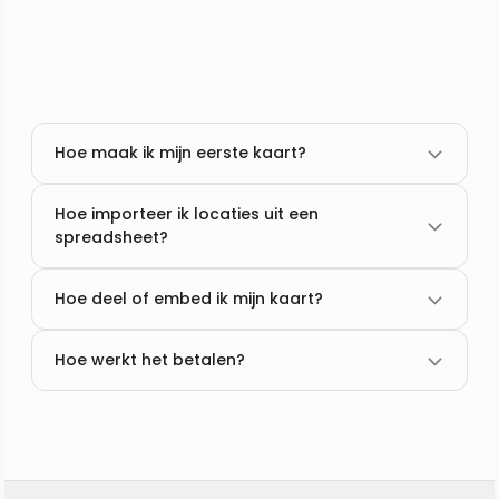
Hoe maak ik mijn eerste kaart?
Hoe importeer ik locaties uit een
spreadsheet?
Hoe deel of embed ik mijn kaart?
Hoe werkt het betalen?