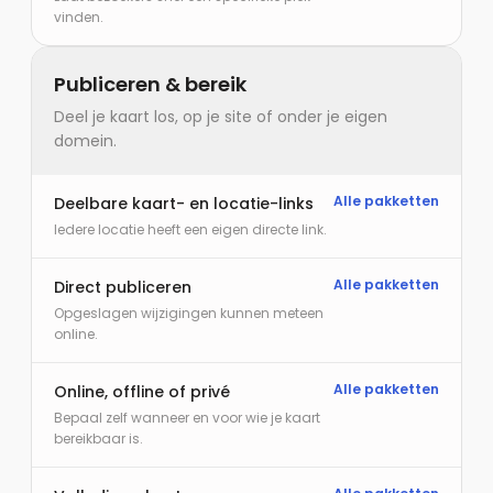
vinden.
Publiceren & bereik
Deel je kaart los, op je site of onder je eigen
domein.
Alle pakketten
Deelbare kaart- en locatie-links
Iedere locatie heeft een eigen directe link.
Alle pakketten
Direct publiceren
Opgeslagen wijzigingen kunnen meteen
online.
Alle pakketten
Online, offline of privé
Bepaal zelf wanneer en voor wie je kaart
bereikbaar is.