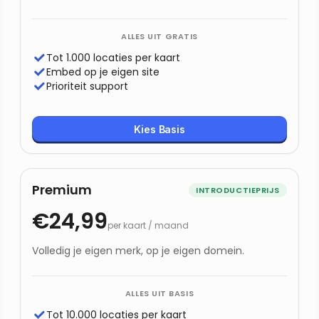
ALLES UIT
GRATIS
Tot 1.000 locaties per kaart
Embed op je eigen site
Prioriteit support
Kies Basis
Premium
INTRODUCTIEPRIJS
€24,99
per kaart / maand
Volledig je eigen merk, op je eigen domein.
ALLES UIT
BASIS
Tot 10.000 locaties per kaart