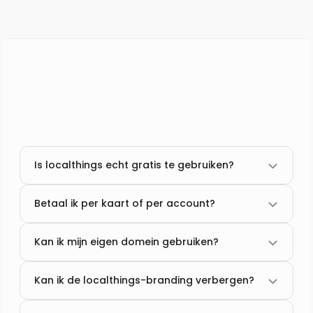
Is localthings echt gratis te gebruiken?
Betaal ik per kaart of per account?
Kan ik mijn eigen domein gebruiken?
Kan ik de localthings-branding verbergen?