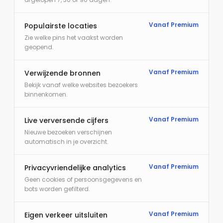
Vanaf Premium
Populairste locaties
Zie welke pins het vaakst worden
geopend.
Vanaf Premium
Verwijzende bronnen
Bekijk vanaf welke websites bezoekers
binnenkomen.
Vanaf Premium
Live verversende cijfers
Nieuwe bezoeken verschijnen
automatisch in je overzicht.
Vanaf Premium
Privacyvriendelijke analytics
Geen cookies of persoonsgegevens en
bots worden gefilterd.
Vanaf Premium
Eigen verkeer uitsluiten