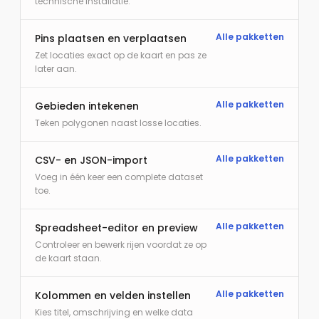
technische installatie.
Alle pakketten
Pins plaatsen en verplaatsen
Zet locaties exact op de kaart en pas ze
later aan.
Alle pakketten
Gebieden intekenen
Teken polygonen naast losse locaties.
Alle pakketten
CSV- en JSON-import
Voeg in één keer een complete dataset
toe.
Alle pakketten
Spreadsheet-editor en preview
Controleer en bewerk rijen voordat ze op
de kaart staan.
Alle pakketten
Kolommen en velden instellen
Kies titel, omschrijving en welke data