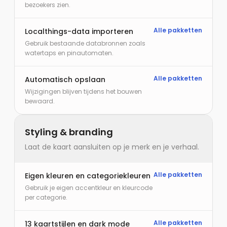
bezoekers zien.
Alle pakketten
Localthings-data importeren
Gebruik bestaande databronnen zoals
watertaps en pinautomaten.
Alle pakketten
Automatisch opslaan
Wijzigingen blijven tijdens het bouwen
bewaard.
Styling & branding
Laat de kaart aansluiten op je merk en je verhaal.
Alle pakketten
Eigen kleuren en categoriekleuren
Gebruik je eigen accentkleur en kleurcode
per categorie.
Alle pakketten
13 kaartstijlen en dark mode