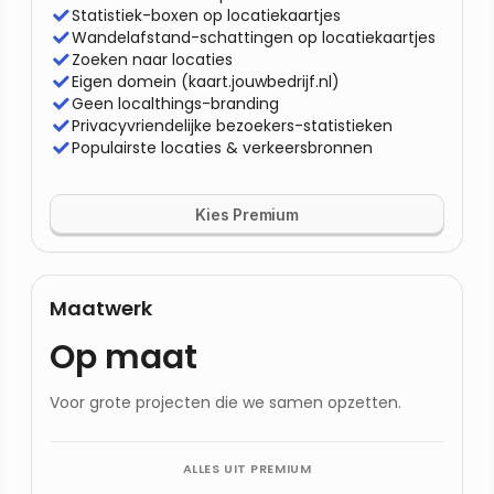
Statistiek-boxen op locatiekaartjes
Wandelafstand-schattingen op locatiekaartjes
Zoeken naar locaties
Eigen domein (kaart.jouwbedrijf.nl)
Geen localthings-branding
Privacyvriendelijke bezoekers-statistieken
Populairste locaties & verkeersbronnen
Kies Premium
Maatwerk
Op maat
Voor grote projecten die we samen opzetten.
ALLES UIT
PREMIUM