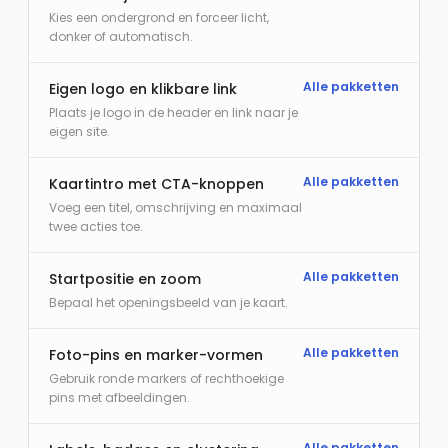
Kies een ondergrond en forceer licht,
donker of automatisch.
Alle pakketten
Eigen logo en klikbare link
Plaats je logo in de header en link naar je
eigen site.
Alle pakketten
Kaartintro met CTA-knoppen
Voeg een titel, omschrijving en maximaal
twee acties toe.
Alle pakketten
Startpositie en zoom
Bepaal het openingsbeeld van je kaart.
Alle pakketten
Foto-pins en marker-vormen
Gebruik ronde markers of rechthoekige
pins met afbeeldingen.
Alle pakketten