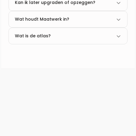
Kan ik later upgraden of opzeggen?
Wat houdt Maatwerk in?
Wat is de atlas?