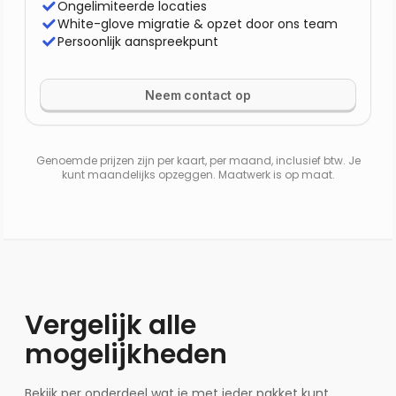
Ongelimiteerde locaties
White-glove migratie & opzet door ons team
Persoonlijk aanspreekpunt
Neem contact op
Genoemde prijzen zijn per kaart, per maand, inclusief btw. Je
kunt maandelijks opzeggen. Maatwerk is op maat.
Vergelijk alle
mogelijkheden
Bekijk per onderdeel wat je met ieder pakket kunt