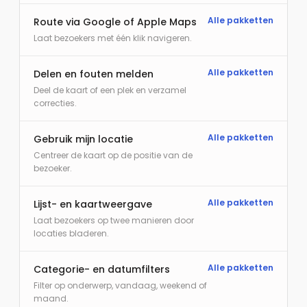
Alle pakketten
Route via Google of Apple Maps
Laat bezoekers met één klik navigeren.
Alle pakketten
Delen en fouten melden
Deel de kaart of een plek en verzamel
correcties.
Alle pakketten
Gebruik mijn locatie
Centreer de kaart op de positie van de
bezoeker.
Alle pakketten
Lijst- en kaartweergave
Laat bezoekers op twee manieren door
locaties bladeren.
Alle pakketten
Categorie- en datumfilters
Filter op onderwerp, vandaag, weekend of
maand.