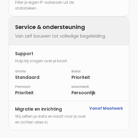
Filter je eigen IP-adressen uit de
statistieken.
Service & ondersteuning
Van zelf bouwen tot volledige begeleiding.
Support
Hulp bij vragen over je kaart.
Gratis
Basis
Standaard
Prioriteit
Premium
Maatwerk
Prioriteit
Persoonlijk
Vanaf Maatwerk
Migratie en inrichting
Wij zetten je data en kaart voor je over
en richten alles in.