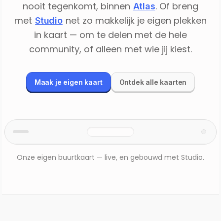
nooit tegenkomt, binnen
. Of breng
Atlas
met
net zo makkelijk je eigen plekken
Studio
in kaart — om te delen met de hele
community, of alleen met wie jij kiest.
Maak je eigen kaart
Ontdek alle kaarten
Onze eigen buurtkaart — live, en gebouwd met Studio.