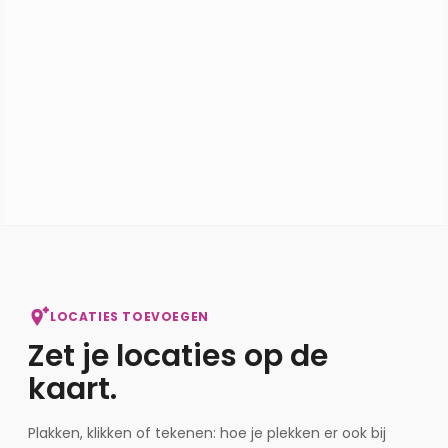
Open Studio
LOCATIES TOEVOEGEN
Zet je locaties op de
kaart.
Plakken, klikken of tekenen: hoe je plekken er ook bij