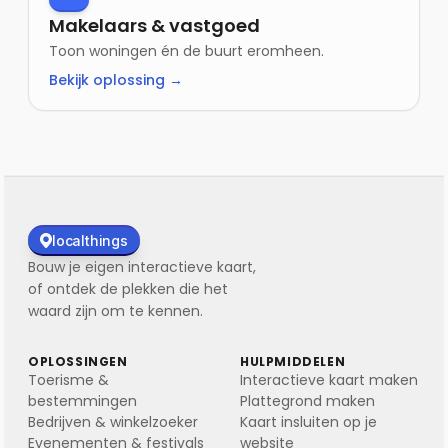
Makelaars & vastgoed
Toon woningen én de buurt eromheen.
Bekijk oplossing →
localthings
Bouw je eigen interactieve kaart,
of ontdek de plekken die het
waard zijn om te kennen.
OPLOSSINGEN
HULPMIDDELEN
Toerisme &
Interactieve kaart maken
bestemmingen
Plattegrond maken
Bedrijven & winkelzoeker
Kaart insluiten op je
Evenementen & festivals
website