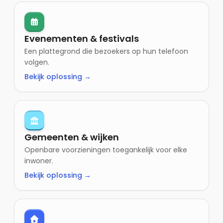
Evenementen & festivals
Een plattegrond die bezoekers op hun telefoon
volgen.
Bekijk oplossing →
Gemeenten & wijken
Openbare voorzieningen toegankelijk voor elke
inwoner.
Bekijk oplossing →