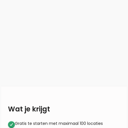
Wat je krijgt
Gratis te starten met maximaal 100 locaties