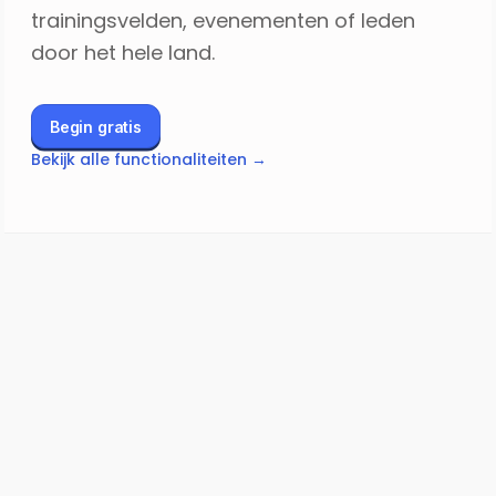
trainingsvelden, evenementen of leden
door het hele land.
Begin gratis
Bekijk alle functionaliteiten →