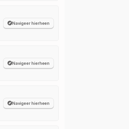
Navigeer hierheen
Navigeer hierheen
Navigeer hierheen