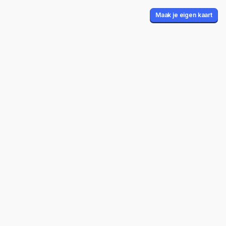
Maak je eigen kaart