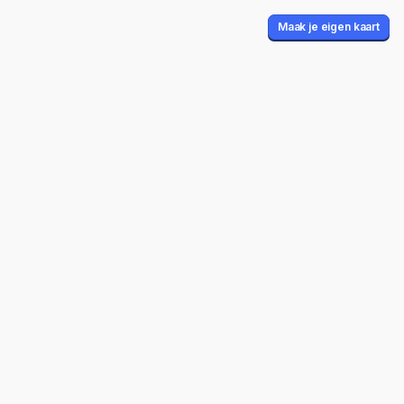
Maak je eigen kaart