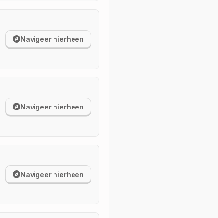
Navigeer hierheen
Navigeer hierheen
Navigeer hierheen