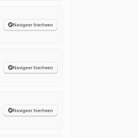
Navigeer hierheen
Navigeer hierheen
Navigeer hierheen