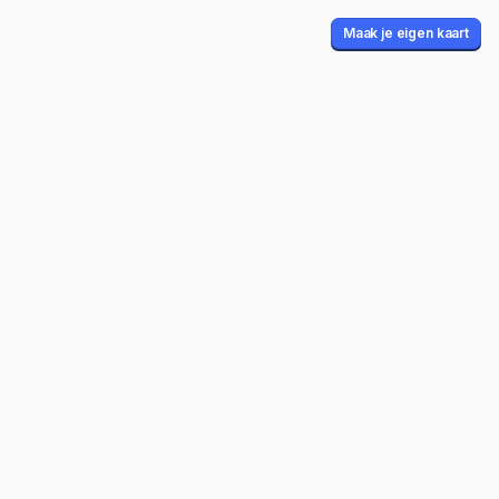
Maak je eigen kaart