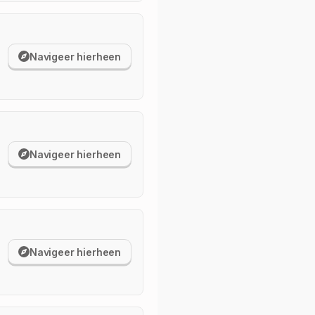
Navigeer hierheen
Navigeer hierheen
Navigeer hierheen