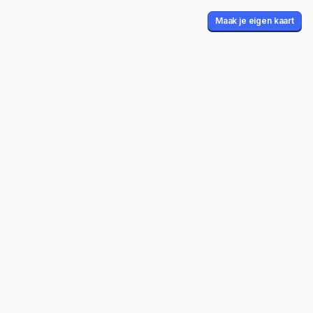
Maak je eigen kaart