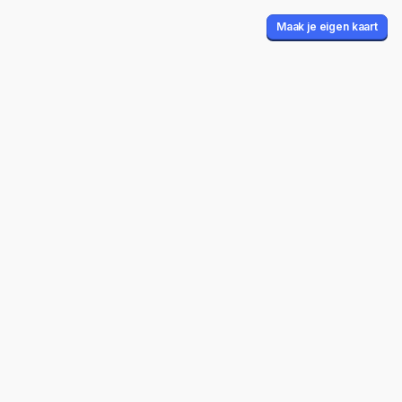
Maak je eigen kaart