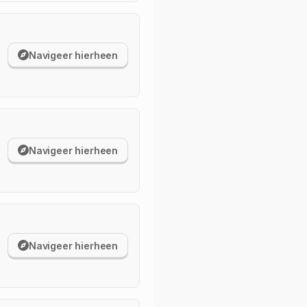
Navigeer hierheen
Navigeer hierheen
Navigeer hierheen