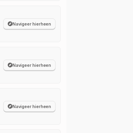
Navigeer hierheen
Navigeer hierheen
Navigeer hierheen