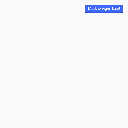
Maak je eigen kaart