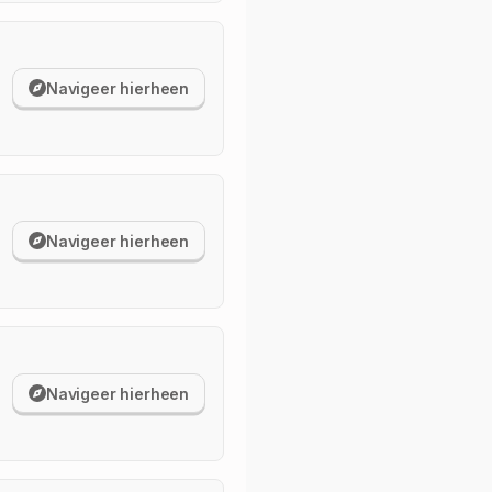
Navigeer hierheen
Navigeer hierheen
Navigeer hierheen