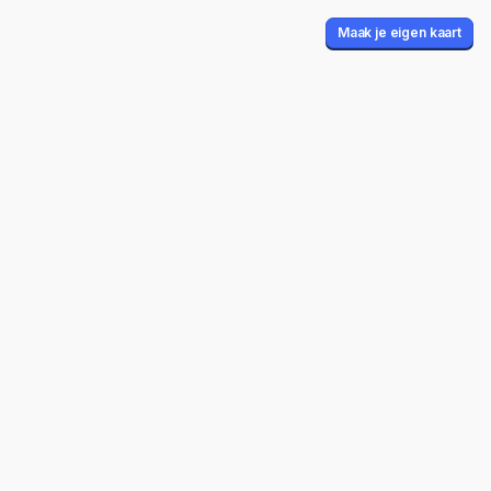
Maak je eigen kaart