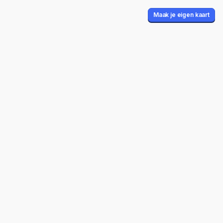
Maak je eigen kaart