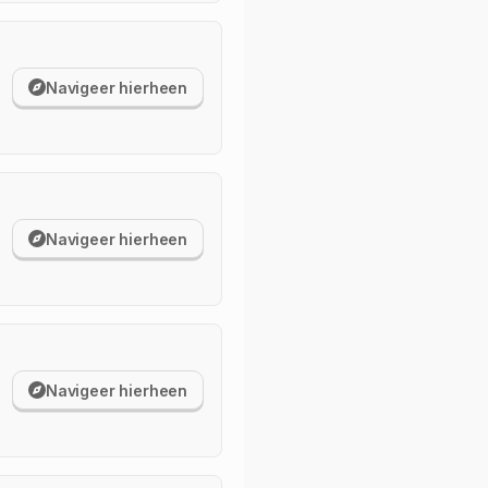
Navigeer hierheen
Navigeer hierheen
Navigeer hierheen