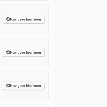
Navigeer hierheen
Navigeer hierheen
Navigeer hierheen