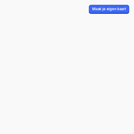
Maak je eigen kaart