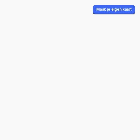
Maak je eigen kaart