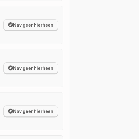
Navigeer hierheen
Navigeer hierheen
Navigeer hierheen