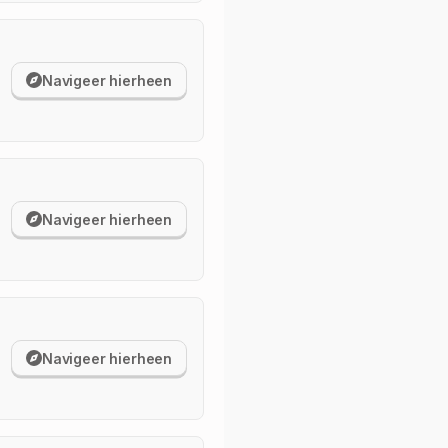
Navigeer hierheen
Navigeer hierheen
Navigeer hierheen