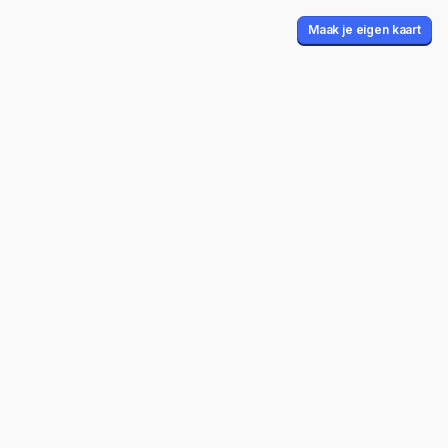
Maak je eigen kaart