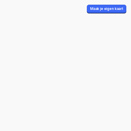
Maak je eigen kaart