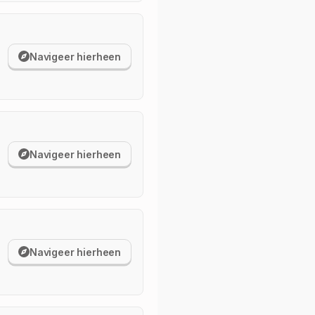
Navigeer hierheen
Navigeer hierheen
Navigeer hierheen