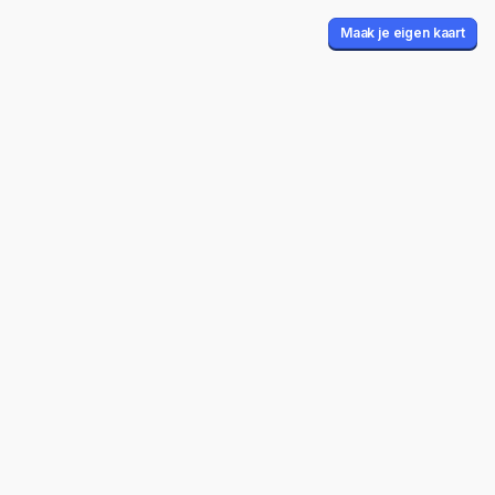
Maak je eigen kaart