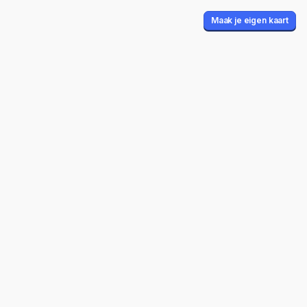
Maak je eigen kaart