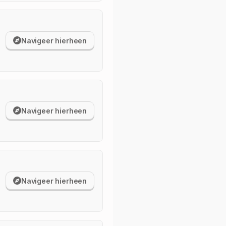
Navigeer hierheen
Navigeer hierheen
Navigeer hierheen